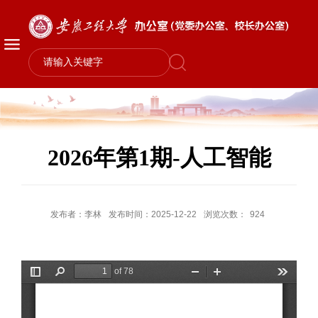
2026年第1期-人工智能
发布者：李林
发布时间：2025-12-22
浏览次数：
924