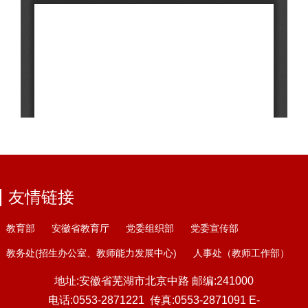
友情链接
教育部
安徽省教育厅
党委组织部
党委宣传部
教务处
(
招生办公室
、
教师能力发展中心
)
人事处（教师工作部）
地址:安徽省芜湖市北京中路
邮编:241000
电话:0553-2871221
传真:0553-2871091
E-