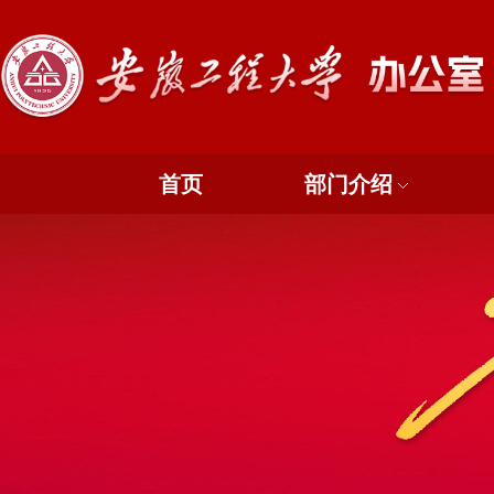
首页
部门介绍