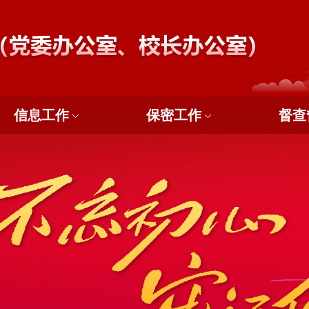
信息工作
保密工作
督查