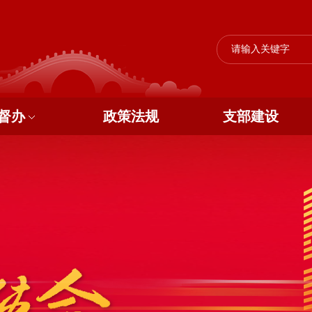
督办
政策法规
支部建设