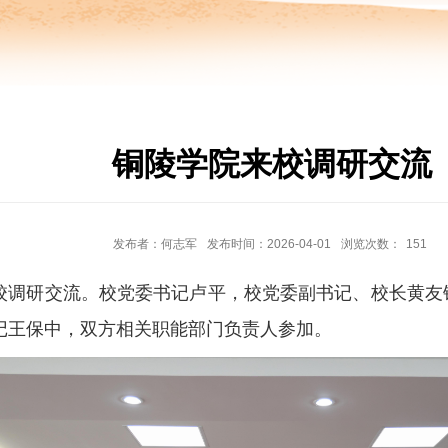
铜陵学院来校调研交流
发布者：何志军
发布时间：2026-04-01
浏览次数：
151
校调研交流。校党委书记卢平，校党委副书记、校长黄友
记王保中，双方相关职能部门负责人参加。