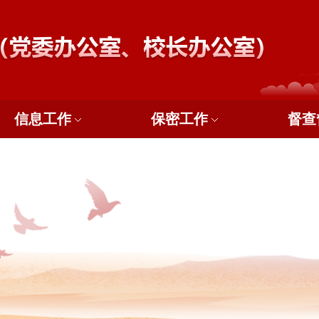
信息工作
保密工作
督查