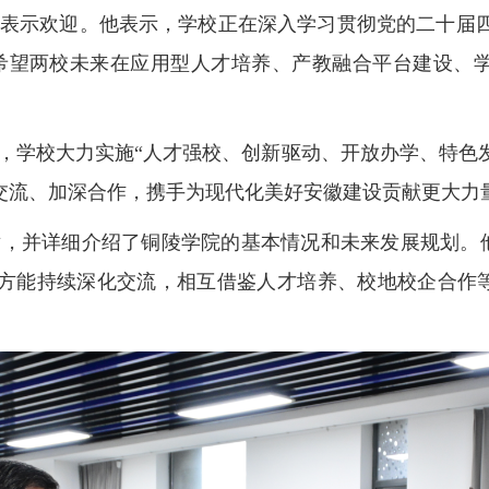
表示欢迎。他表示，
学校正在深入学习贯彻党的二十届四
希望两校未来在应用型人才培养、产教融合平台建设、
。
，
学校大力实施
“人才强校、创新驱动、开放办学、特色
交流、加深合作，携手为现代化美好安徽建设贡献更大力
谢，并详细介绍了铜陵学院的基本情况和未来发展规划。
方能持续深化交流，相互借鉴人才培养、校地校企合作