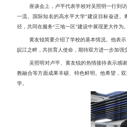
座谈会上，卢平代表学校对吴照明一行到访
一流、国际知名的高水平大学”建设目标奋进。
径，共同在服务“三地一区”建设中展现更大作为
黄友锐简要介绍了学校的基本情况
。他表示
皖江之畔，共担育人使命，期待双方进一步加强
吴照明对卢平、黄友锐的热情接待表示感
教融合等方面成果丰硕、特色鲜明。他希望，双
学。