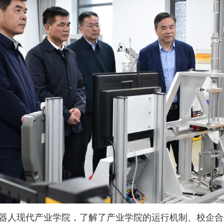
器人现代产业学院，了解了产业学院的运行机制、校企合