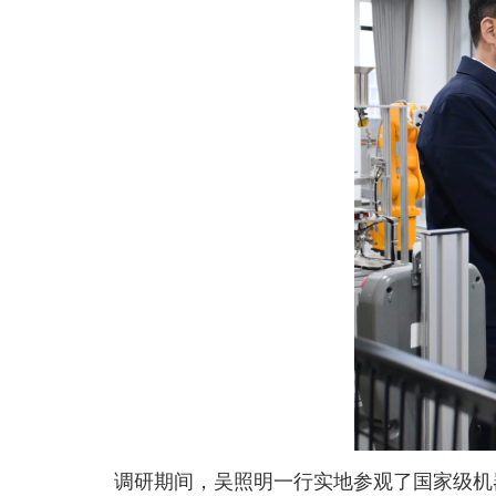
调研期间，吴照明一行实地参观了国家级机