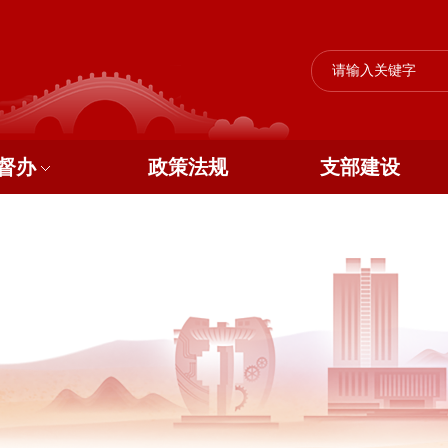
督办
政策法规
支部建设