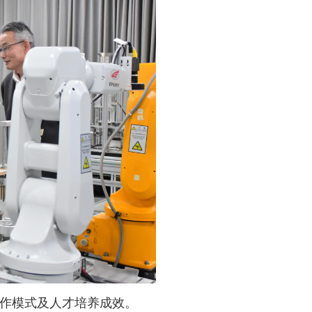
作模式及人才培养成效。