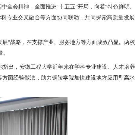
中全会精神，全面推进“十五五”开局，向着“特色鲜明
学科专业交叉融合等方面协同联动，共同探索高质量发展
发展”战略，在支撑产业、服务地方等方面成效凸显。两
量。
他指出，安徽工程大学近年来在学科专业建设、人才培养
等方面经验做法，助力铜陵学院加快建设地方应用型高水