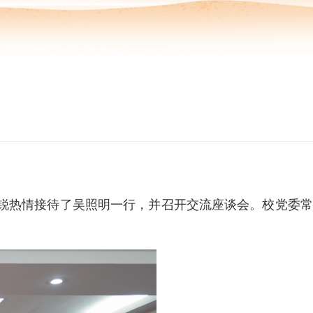
锐热情接待了吴照明一行，并召开交流座谈会。校党委常