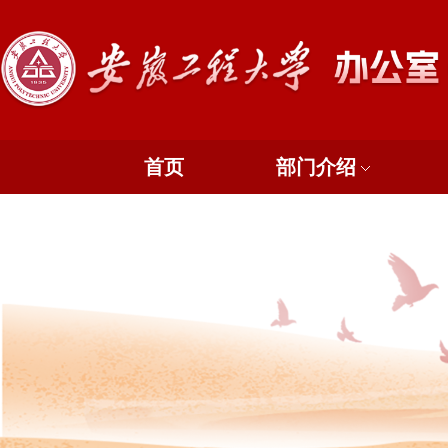
首页
部门介绍